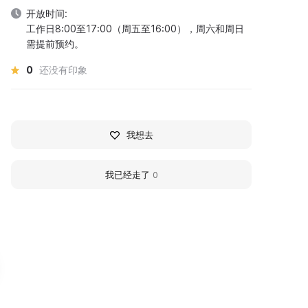
开放时间:
工作日8:00至17:00（周五至16:00），周六和周日
需提前预约。
0
还没有印象
我想去
我已经走了
0