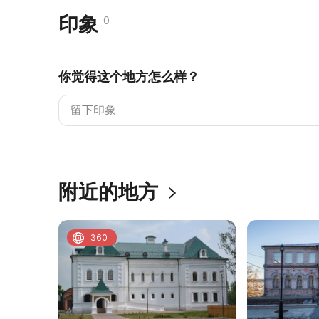
印象
0
你觉得这个地方怎么样？
附近的地方
360