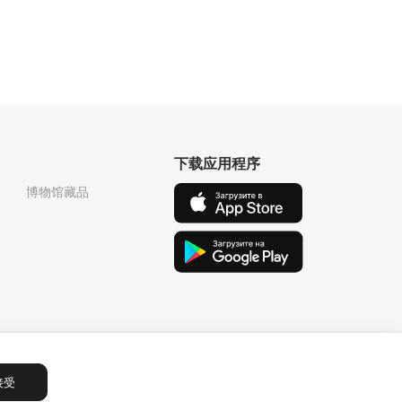
下载应用程序
博物馆藏品
接受
Сообщения
1