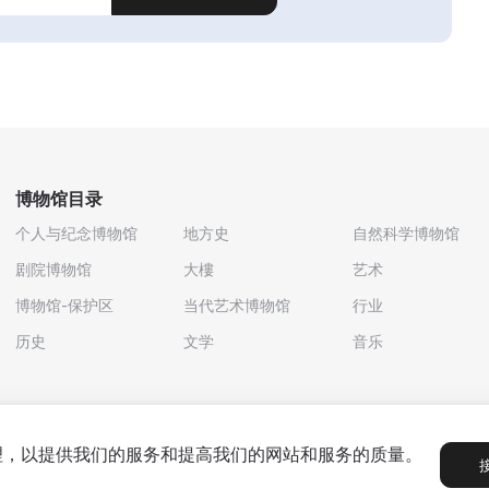
博物馆目录
个人与纪念博物馆
地方史
自然科学博物馆
剧院博物馆
大樓
艺术
博物馆-保护区
当代艺术博物馆
行业
历史
文学
音乐
处理，以提供我们的服务和提高我们的网站和服务的质量。
政策
用户协议
合作伙伴