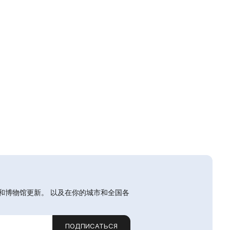
和博物馆更新。 以及在你的城市和全国各
ПОДПИСАТЬСЯ