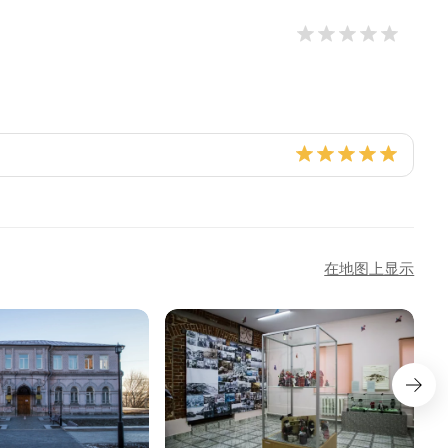
在地图上显示