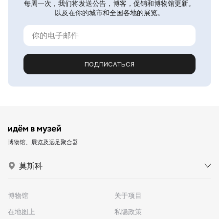
每周一次，我们将发送公告，博客，促销和博物馆更新。
以及在你的城市和全国各地的展览。
ПОДПИСАТЬСЯ
博物馆、展览及远足聚合器
莫斯科
博物馆
关于项目
在地图上
私隐政策