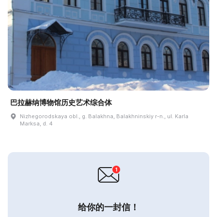
巴拉赫纳博物馆历史艺术综合体
Nizhegorodskaya obl., g. Balakhna, Balakhninskiy r-n., ul. Karla
Marksa, d. 4
给你的一封信！