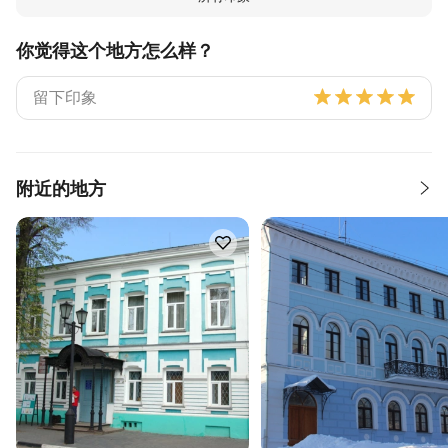
你觉得这个地方怎么样？
附近的地方