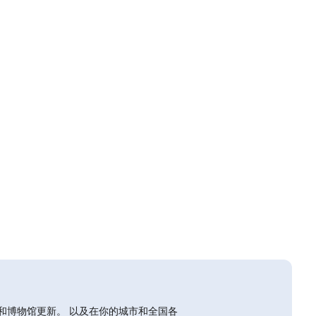
和博物馆更新。 以及在你的城市和全国各