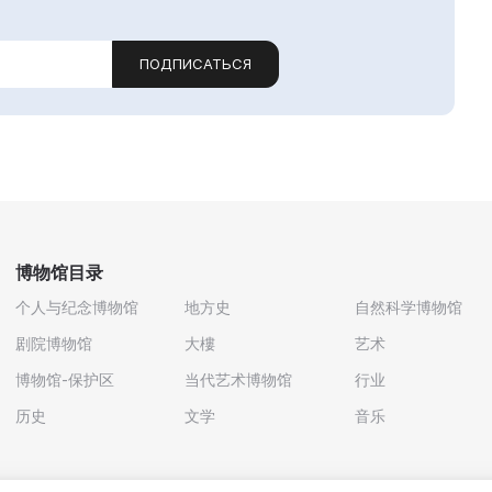
ПОДПИСАТЬСЯ
博物馆目录
个人与纪念博物馆
地方史
自然科学博物馆
剧院博物馆
大樓
艺术
博物馆-保护区
当代艺术博物馆
行业
历史
文学
音乐