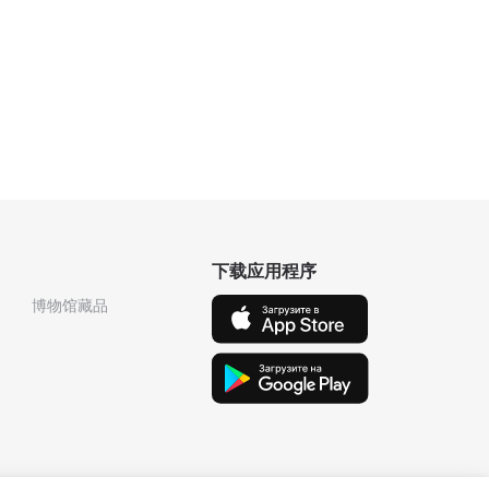
下载应用程序
博物馆藏品