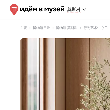
莫斯科
主要
博物馆目录
博物馆 莫斯科
行为艺术中心 The 