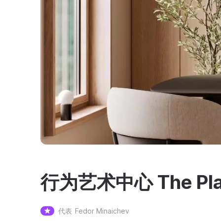
行为艺术中心 The Pla
代表
Fedor Minaichev