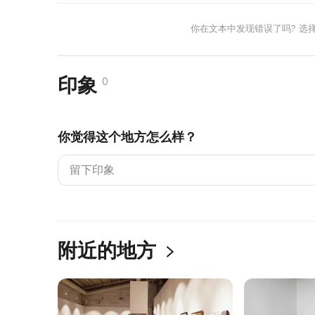
你在文本中发现错误了吗? 选
印象
0
你觉得这个地方怎么样？
附近的地方