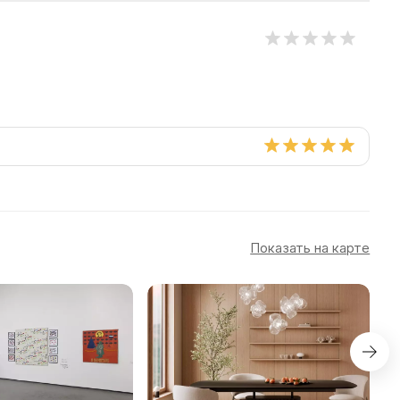
Показать на карте