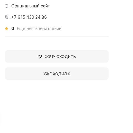
Официальный сайт
+7 915 430 24 88
0
Ещё нет впечатлений
ХОЧУ СХОДИТЬ
УЖЕ ХОДИЛ
0