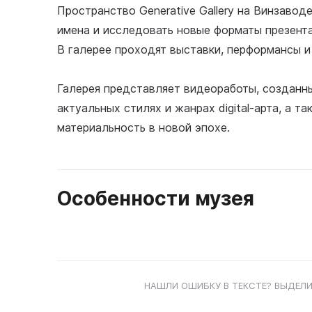
Пространство Generative Gallery на Винзавод
имена и исследовать новые форматы презент
В галерее проходят выставки, перформансы и
Галерея представляет видеоработы, созданн
актуальных стилях и жанрах digital-арта, а
материальность в новой эпохе.
Особенности музея
НАШЛИ ОШИБКУ В ТЕКСТЕ? ВЫДЕЛИ