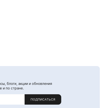
сы, блоги, акции и обновления
е и по стране.
ПОДПИСАТЬСЯ