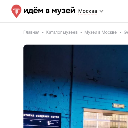
Москва
Главная
Каталог музеев
Музеи в Москве
Ge