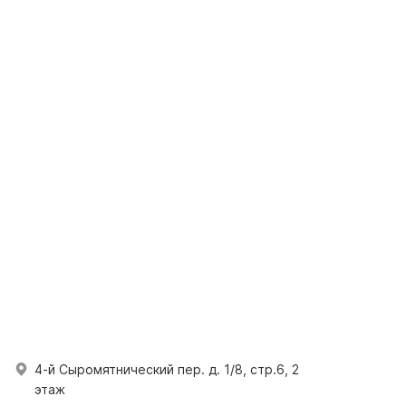
4-й Сыромятнический пер. д. 1/8, стр.6, 2
этаж