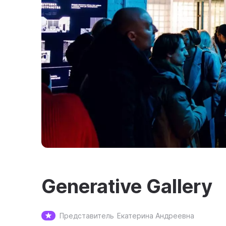
Generative Gallery
Представитель
Екатерина Андреевна