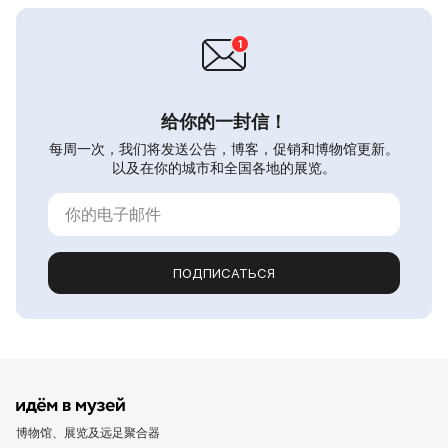
给你的一封信！
每周一次，我们将发送公告，博客，促销和博物馆更新。
以及在你的城市和全国各地的展览。
ПОДПИСАТЬСЯ
博物馆、展览及远足聚合器