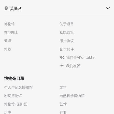
莫斯科
博物馆
关于项目
在地图上
私隐政策
编译
用户协议
博客
合作伙伴
我们是VKontakte
我们在禅
博物馆目录
个人与纪念博物馆
文学
剧院博物馆
自然科学博物馆
博物馆-保护区
艺术
历史
行业