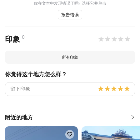
你在文本中发现错误了吗? 选择它并单击
报告错误
0
印象
所有印象
你觉得这个地方怎么样？
附近的地方