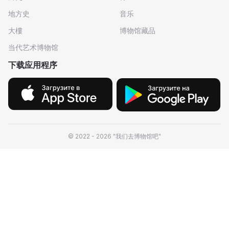
地方史
音乐
大樓
博物馆藏品
当代艺术博物馆
下载应用程序
© 2022 - 2026 "我们去博物馆吧"