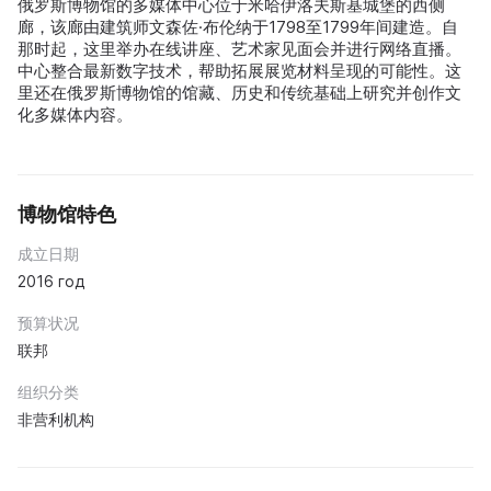
俄罗斯博物馆的多媒体中心位于米哈伊洛夫斯基城堡的西侧
廊，该廊由建筑师文森佐·布伦纳于1798至1799年间建造。自
那时起，这里举办在线讲座、艺术家见面会并进行网络直播。
中心整合最新数字技术，帮助拓展展览材料呈现的可能性。这
里还在俄罗斯博物馆的馆藏、历史和传统基础上研究并创作文
化多媒体内容。
博物馆特色
成立日期
2016 год
预算状况
联邦
组织分类
非营利机构