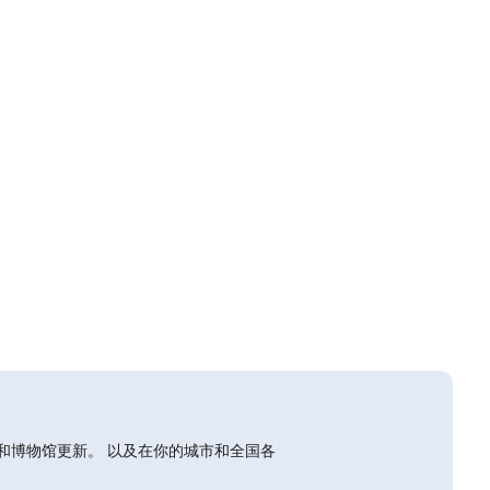
和博物馆更新。 以及在你的城市和全国各