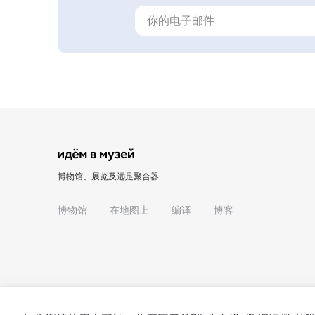
博物馆、展览及远足聚合器
博物馆
在地图上
编译
博客