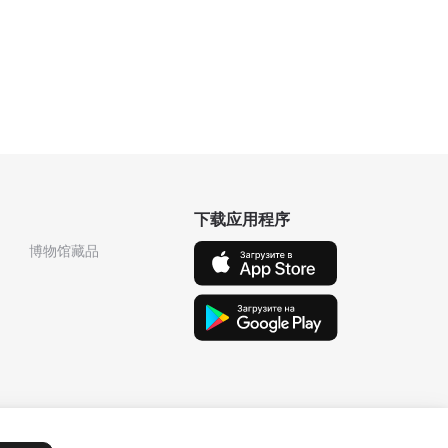
下载应用程序
博物馆藏品