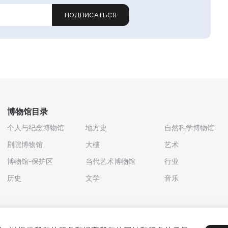
ПОДПИСАТЬСЯ
博物馆目录
个人与纪念博物馆
地方史
自然科学博物馆
剧院博物馆
大樓
艺术
博物馆-保护区
当代艺术博物馆
行业
历史
文学
音乐