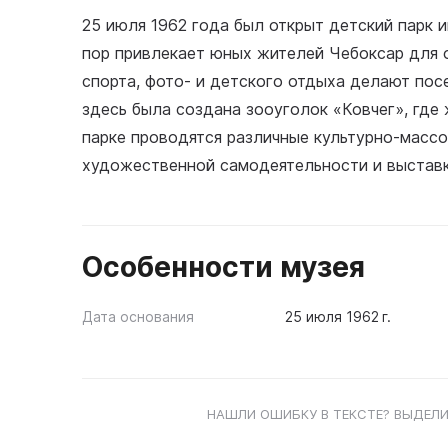
25 июля 1962 года был открыт детский парк и
пор привлекает юных жителей Чебоксар для 
спорта, фото- и детского отдыха делают пос
здесь была создана зооуголок «Ковчег», где
парке проводятся различные культурно-массо
художественной самодеятельности и выставк
Особенности музея
Дата основания
25 июля 1962 г.
НАШЛИ ОШИБКУ В ТЕКСТЕ? ВЫДЕЛИ