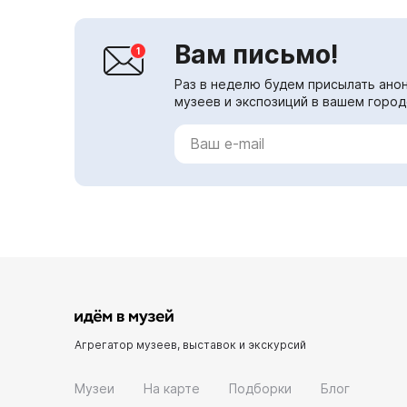
Вам письмо!
Раз в неделю будем присылать анон
музеев и экспозиций в вашем город
Агрегатор музеев, выставок и экскурсий
Музеи
На карте
Подборки
Блог