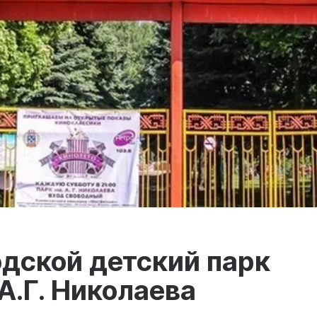
дской детский парк
А.Г. Николаева