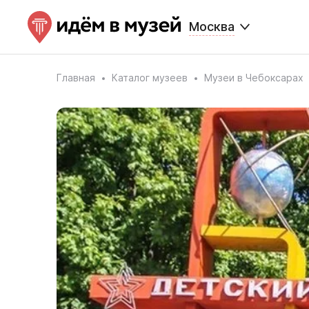
Москва
Главная
Каталог музеев
Музеи в Чебоксарах