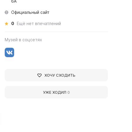
6А
Официальный сайт
0
Ещё нет впечатлений
Музей в соцсетях
ХОЧУ СХОДИТЬ
УЖЕ ХОДИЛ
0