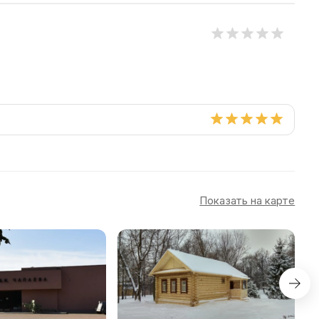
Показать на карте