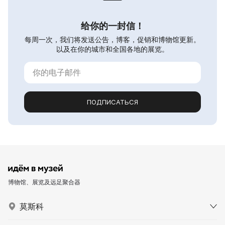
给你的一封信！
每周一次，我们将发送公告，博客，促销和博物馆更新。
以及在你的城市和全国各地的展览。
ПОДПИСАТЬСЯ
博物馆、展览及远足聚合器
莫斯科