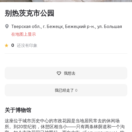
别热茨克市公园
Тверская обл., г. Бежецк, Бежецкий р-н., ул. Большая
在地图上显示
0
还没有印象
我想去
我已经走了
0
关于博物馆
这座位于城市历史中心的市政花园是当地居民常去的休闲场
所。到20世纪初，休憩区相当小——只有两条林荫道和一个沟