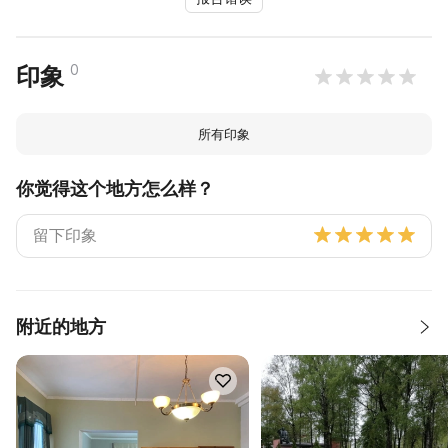
0
印象
所有印象
你觉得这个地方怎么样？
附近的地方