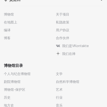
博物馆
关于项目
在地图上
私隐政策
编译
用户协议
博客
合作伙伴
我们是VKontakte
我们在禅
博物馆目录
个人与纪念博物馆
文学
剧院博物馆
自然科学博物馆
博物馆-保护区
艺术
历史
行业
地方史
音乐