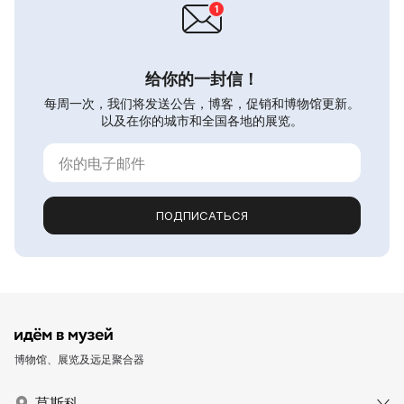
给你的一封信！
每周一次，我们将发送公告，博客，促销和博物馆更新。
以及在你的城市和全国各地的展览。
ПОДПИСАТЬСЯ
博物馆、展览及远足聚合器
莫斯科