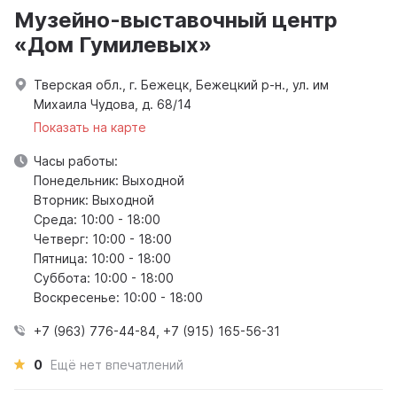
Музейно-выставочный центр
«Дом Гумилевых»
Тверская обл., г. Бежецк, Бежецкий р-н., ул. им
Михаила Чудова, д. 68/14
Показать на карте
Часы работы:
Понедельник: Выходной
Вторник: Выходной
Среда: 10:00 - 18:00
Четверг: 10:00 - 18:00
Пятница: 10:00 - 18:00
Суббота: 10:00 - 18:00
Воскресенье: 10:00 - 18:00
+7 (963) 776-44-84, +7 (915) 165-56-31
0
Ещё нет впечатлений