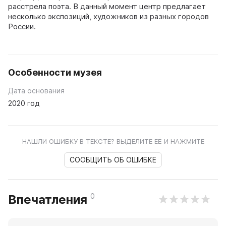
расстрела поэта. В данный момент центр предлагает
несколько экспозиций, художников из разных городов
России.
Особенности музея
Дата основания
2020 год
НАШЛИ ОШИБКУ В ТЕКСТЕ? ВЫДЕЛИТЕ ЕЁ И НАЖМИТЕ
СООБЩИТЬ ОБ ОШИБКЕ
0
Впечатления