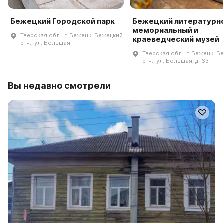
Бежецкий Городской парк
Бежецкий литературн
мемориальный и
Тверская обл., г. Бежецк, Бежецкий
краеведческий музей
р-н., ул. Большая
Тверская обл., г. Бежецк, 
р-н., ул. Большая, д. 63
Вы недавно смотрели