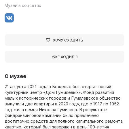
Музей в соцсетях
ХОЧУ СХОДИТЬ
УЖЕ ХОДИЛ
0
О музее
21 августа 2021 года в Бежецке был открыт новый
культурный центр «Дом Гумилевых». Фонд развития
малых исторических городов и Гумилевское общество
выкупили две квартиры в 2020 году, где с 1917 по 1952
год жила семья Николая Гумилева. В результате
фандрайзинговой кампании было привлечено
достаточно средств для полного капитального ремонта
квартир, который был завершен в день 100-летия