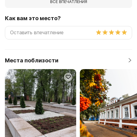
ВСЕ ВПЕЧАТЛЕНИЯ
Как вам это место?
Места поблизости