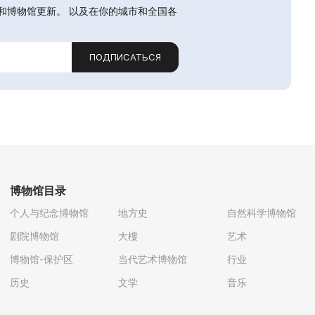
和博物馆更新。 以及在你的城市和全国各
ПОДПИСАТЬСЯ
博物馆目录
个人与纪念博物馆
地方史
自然科学博物馆
剧院博物馆
大樓
艺术
博物馆-保护区
当代艺术博物馆
行业
历史
文学
音乐