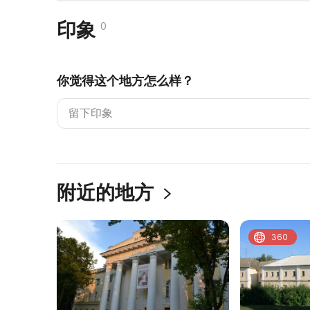
印象
0
你觉得这个地方怎么样？
附近的地方
360