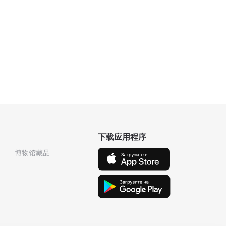
下载应用程序
博物馆藏品