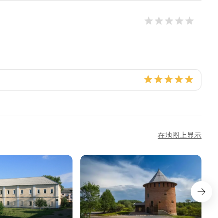
在地图上显示