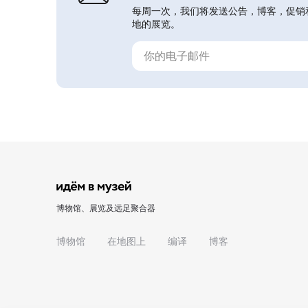
每周一次，我们将发送公告，博客，促销
地的展览。
博物馆、展览及远足聚合器
博物馆
在地图上
编译
博客