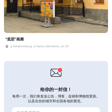
“底层”画廊
g Yekaterinburg, ul Karla Libknekhta, str 25
给你的一封信！
每周一次，我们将发送公告，博客，促销和博物馆更新。
以及在你的城市和全国各地的展览。