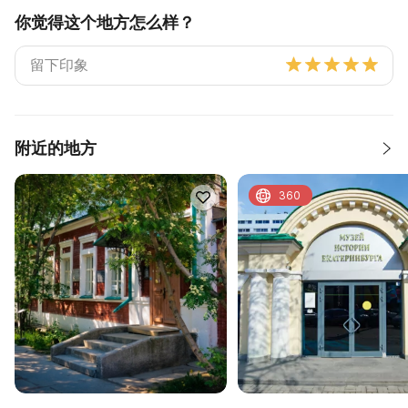
你觉得这个地方怎么样？
附近的地方
360