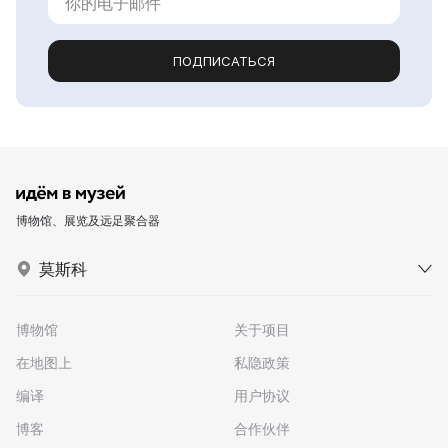
ПОДПИСАТЬСЯ
博物馆、展览及远足聚合器
莫斯科
博物馆
关于项目
在地图上
私隐政策
编译
用户协议
博客
合作伙伴