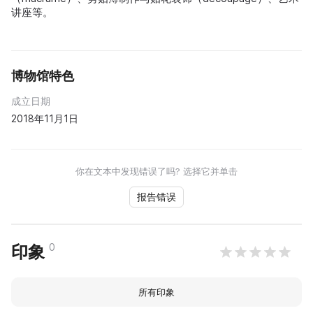
讲座等。
博物馆特色
成立日期
2018年11月1日
你在文本中发现错误了吗? 选择它并单击
报告错误
0
印象
所有印象