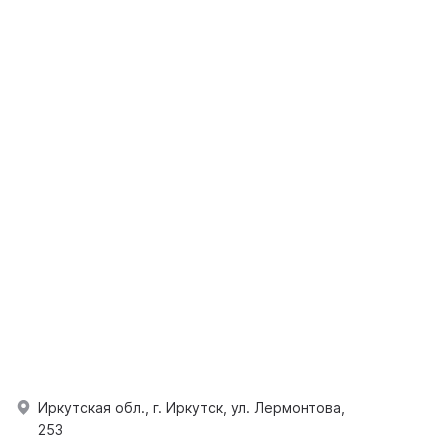
Иркутская обл., г. Иркутск, ул. Лермонтова,
253