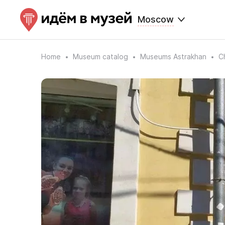
Moscow
Home
Museum catalog
Museums Astrakhan
C