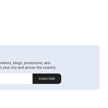
ements, blogs, promotions, and
 your city and across the country.
SUBSCRIBE