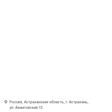
Россия, Астраханская область, г. Астрахань,
ул. Ахматовская 13