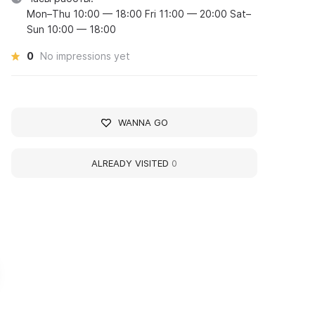
Mon–Thu 10:00 — 18:00 Fri 11:00 — 20:00 Sat–
Sun 10:00 — 18:00
0
No impressions yet
WANNA GO
ALREADY VISITED
0