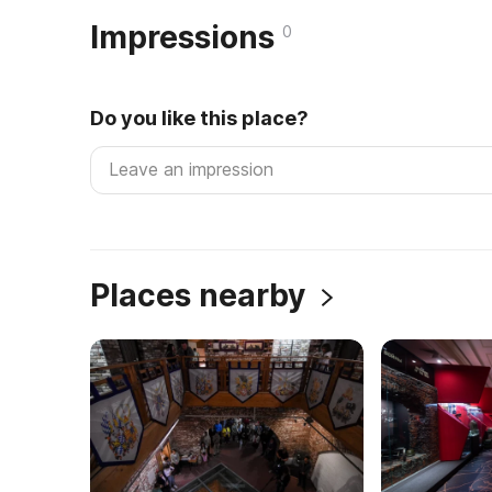
Impressions
0
Do you like this place?
Places nearby