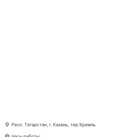
Респ. Татарстан, г. Казань, тер Кремль
Часы работы: