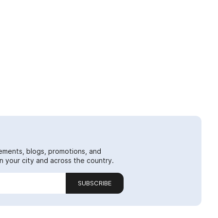
ements, blogs, promotions, and
 your city and across the country.
SUBSCRIBE