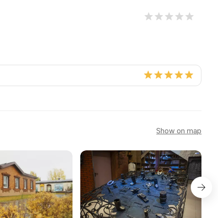
Show on map