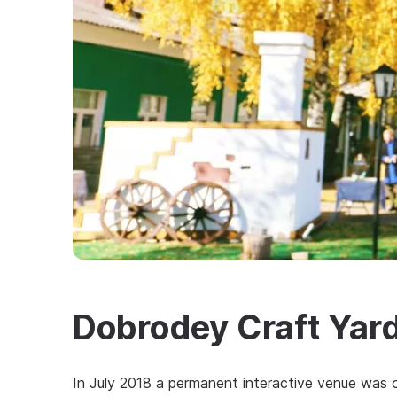
Dobrodey Craft Yar
In July 2018 a permanent interactive venue was 