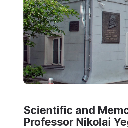
Scientific and Mem
Professor Nikolai Y