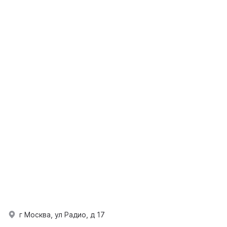
г Москва, ул Радио, д 17