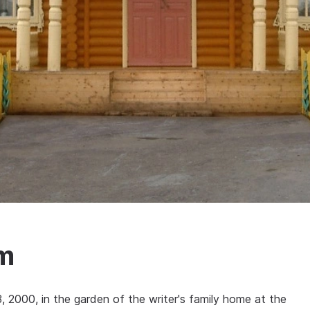
m
000, in the garden of the writer's family home at the