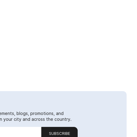
ements, blogs, promotions, and
 your city and across the country.
SUBSCRIBE