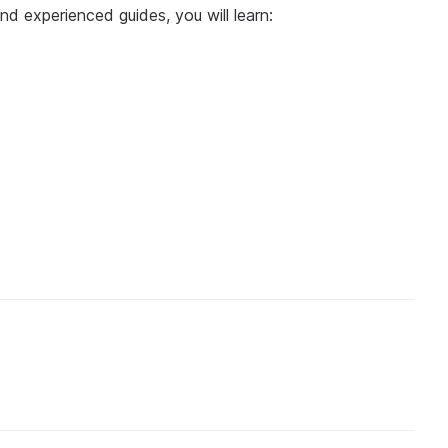
nd experienced guides, you will learn: