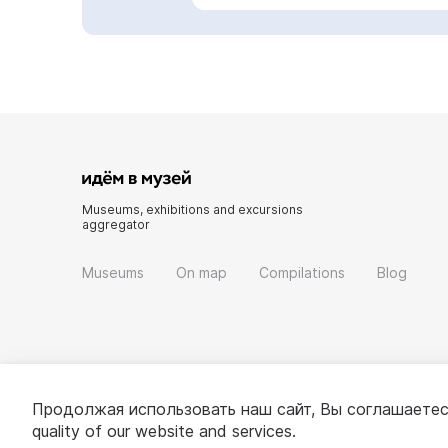
Museums, exhibitions and excursions
aggregator
Museums
On map
Compilations
Blog
Продолжая использовать наш сайт, Вы соглашаетес
quality of our website and services.