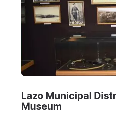
Lazo Municipal Distr
Museum