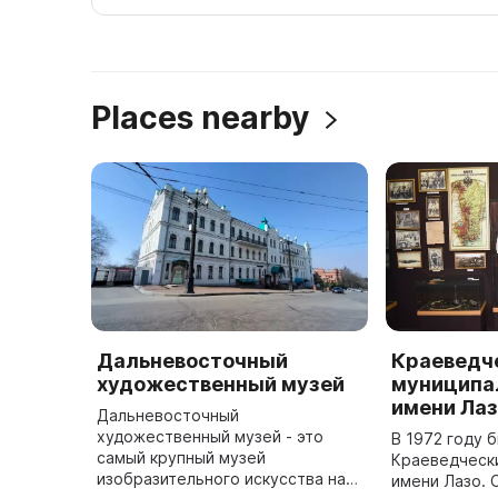
Places nearby
Дальневосточный
Краеведч
художественный музей
муниципа
имени Ла
Дальневосточный
художественный музей - это
В 1972 году 
самый крупный музей
Краеведческ
изобразительного искусства на
имени Лазо. 