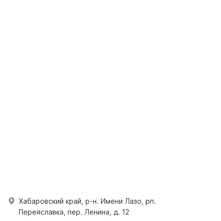
Хабаровский край, р-н. Имени Лазо, рп.
Переяславка, пер. Ленина, д. 12