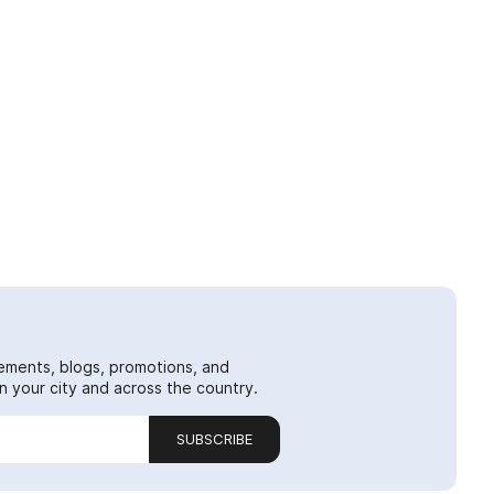
ements, blogs, promotions, and
 your city and across the country.
SUBSCRIBE