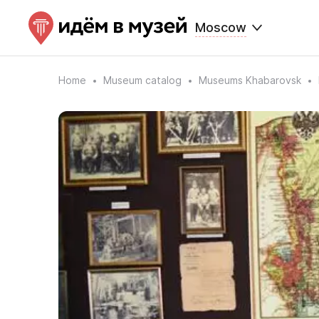
Moscow
Home
Museum catalog
Museums Khabarovsk