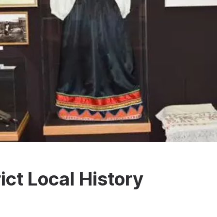
ict Local History