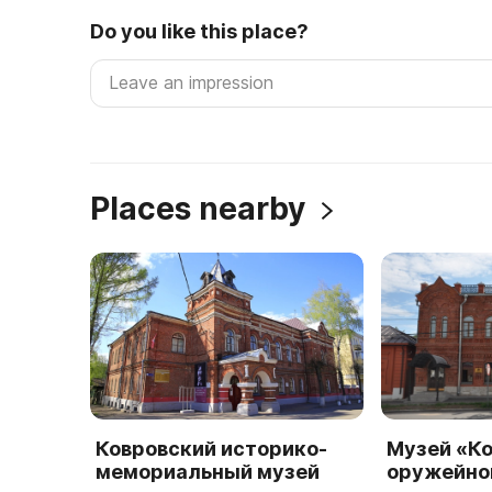
Do you like this place?
Places nearby
Ковровский историко-
Музей «Ко
мемориальный музей
оружейно