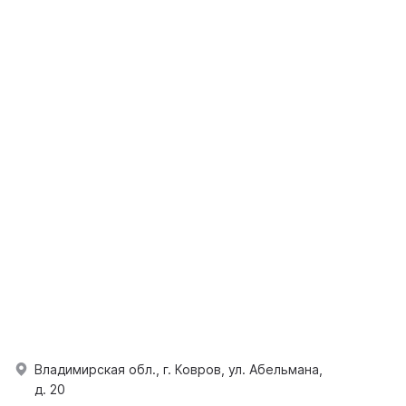
Владимирская обл., г. Ковров, ул. Абельмана,
д. 20