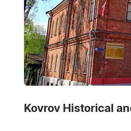
Kovrov Historical 