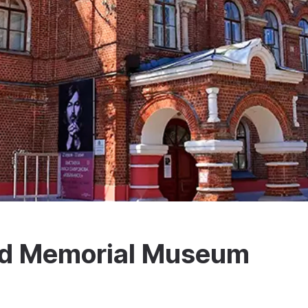
and Memorial Museum