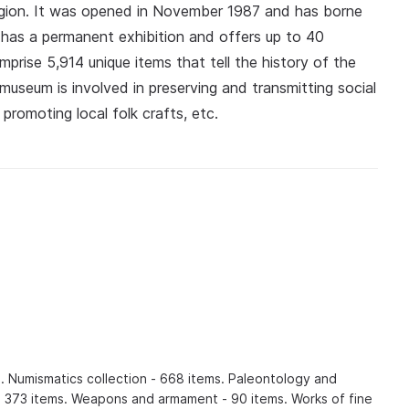
 region. It was opened in November 1987 and has borne
has a permanent exhibition and offers up to 40
mprise 5,914 unique items that tell the history of the
museum is involved in preserving and transmitting social
 promoting local folk crafts, etc.
s. Numismatics collection - 668 items. Paleontology and
- 373 items. Weapons and armament - 90 items. Works of fine