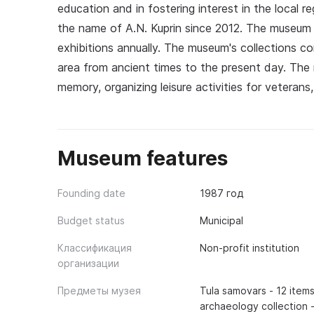
education and in fostering interest in the local
the name of A.N. Kuprin since 2012. The museum 
exhibitions annually. The museum's collections co
area from ancient times to the present day. The 
memory, organizing leisure activities for veterans,
Museum features
Founding date
1987 год
Budget status
Municipal
Классификация
Non-profit institution
организации
Предметы музея
Tula samovars - 12 item
archaeology collection 