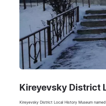
Kireyevsky District
Kireyevsky District Local History Museum named af