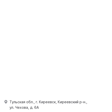
Тульская обл., г. Киреевск, Киреевский р-н.,
ул. Чехова, д. 6А