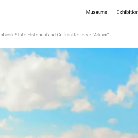
Museums
Exhibitio
abinsk State Historical and Cultural Reserve "Arkaim"