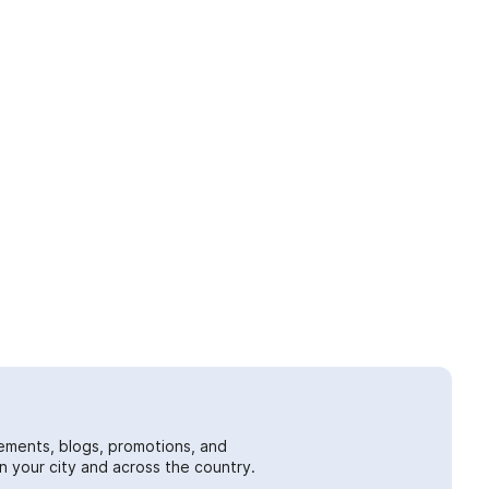
ements, blogs, promotions, and
 your city and across the country.