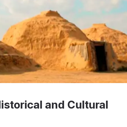
storical and Cultural