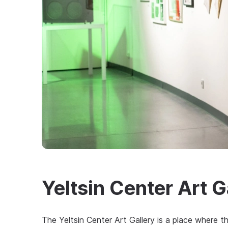
Yeltsin Center Art G
The Yeltsin Center Art Gallery is a place where t