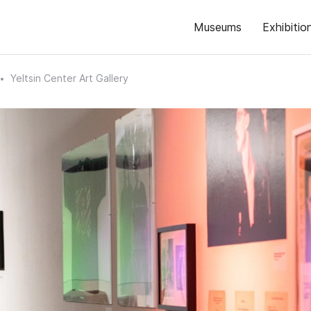
Museums
Exhibitio
Yeltsin Center Art Gallery