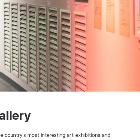
allery
he country's most interesting art exhibitions and