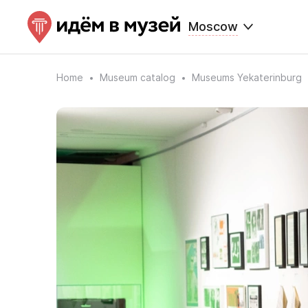
Moscow
Home
Museum catalog
Museums Yekaterinburg