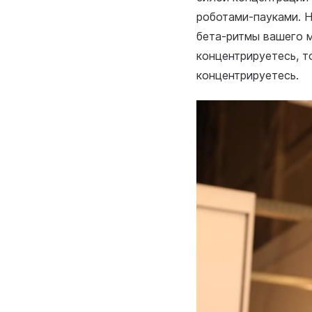
роботами-пауками. Н
бета-ритмы вашего м
концентрируетесь, т
концентрируетесь.