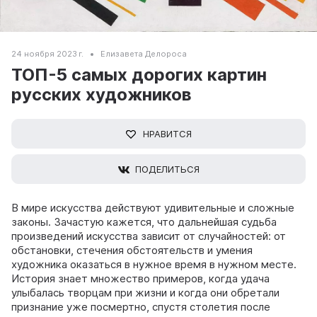
24 ноября 2023 г.
Елизавета Делороса
ТОП-5 самых дорогих картин
русских художников
НРАВИТСЯ
ПОДЕЛИТЬСЯ
В мире искусства действуют удивительные и сложные
законы. Зачастую кажется, что дальнейшая судьба
произведений искусства зависит от случайностей: от
обстановки, стечения обстоятельств и умения
художника оказаться в нужное время в нужном месте.
История знает множество примеров, когда удача
улыбалась творцам при жизни и когда они обретали
признание уже посмертно, спустя столетия после