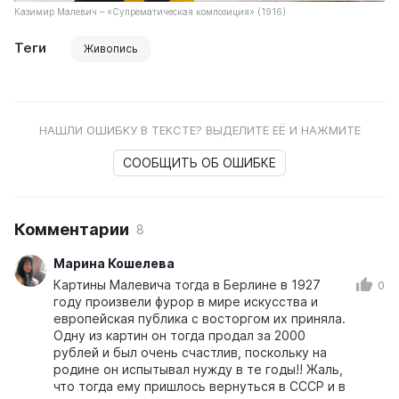
Казимир Малевич – «Супрематическая композиция» (1916)
Теги
Живопись
НАШЛИ ОШИБКУ В ТЕКСТЕ? ВЫДЕЛИТЕ ЕЁ И НАЖМИТЕ
СООБЩИТЬ ОБ ОШИБКЕ
Комментарии
8
Марина Кошелева
Картины Малевича тогда в Берлине в 1927
0
году произвели фурор в мире искусства и
европейская публика с восторгом их приняла.
Одну из картин он тогда продал за 2000
рублей и был очень счастлив, поскольку на
родине он испытывал нужду в те годы!! Жаль,
что тогда ему пришлось вернуться в СССР и в