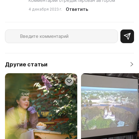
Комментарий отредактирован автором
Ответить
4 декабря 2023 г.
Другие статьи