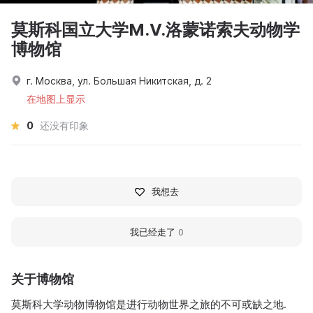
莫斯科国立大学M.V.洛蒙诺索夫动物学
博物馆
г. Москва, ул. Большая Никитская, д. 2
在地图上显示
0
还没有印象
我想去
我已经走了
0
关于博物馆
莫斯科大学动物博物馆是进行动物世界之旅的不可或缺之地.