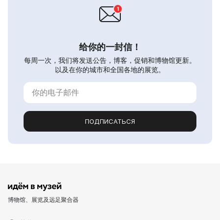
给你的一封信！
每周一次，我们将发送公告，博客，促销和博物馆更新。
以及在你的城市和全国各地的展览。
ПОДПИСАТЬСЯ
博物馆、展览及远足聚合器