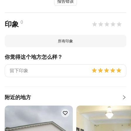
报告错误
0
印象
所有印象
你觉得这个地方怎么样？
附近的地方