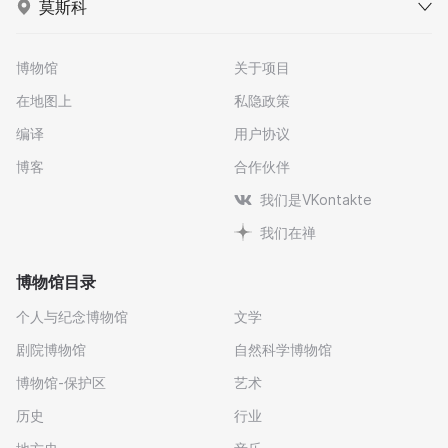
莫斯科
博物馆
关于项目
在地图上
私隐政策
编译
用户协议
博客
合作伙伴
我们是VKontakte
我们在禅
博物馆目录
个人与纪念博物馆
文学
剧院博物馆
自然科学博物馆
博物馆-保护区
艺术
历史
行业