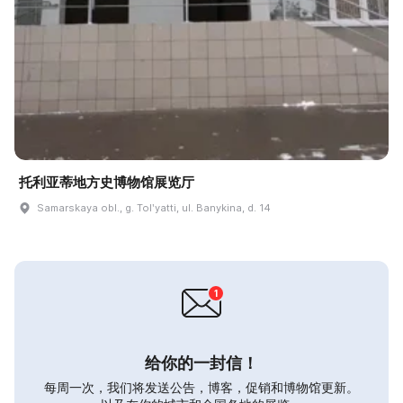
托利亚蒂地方史博物馆展览厅
Samarskaya obl., g. Tolʹyatti, ul. Banykina, d. 14
给你的一封信！
每周一次，我们将发送公告，博客，促销和博物馆更新。