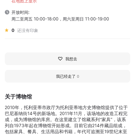
在地图上显示
开放时间:
周二至周五 10:00-18:00，周六至周日 11:00-19:00
0
还没有印象
我想去
我已经走了
0
关于博物馆
2010年，托利亚蒂市政厅为托利亚蒂地方史博物馆提供了位于
巴尼基纳街14号的新场地。2011年11月，该场地的改造工程完
成，成为博物馆的库房。在这里建立了馆藏系列“家具”，该系
列自1973年起在博物馆开始形成。目前它由214件藏品组成，
包括家具、餐具、生活用品和书籍，年代可追溯至19世纪末至