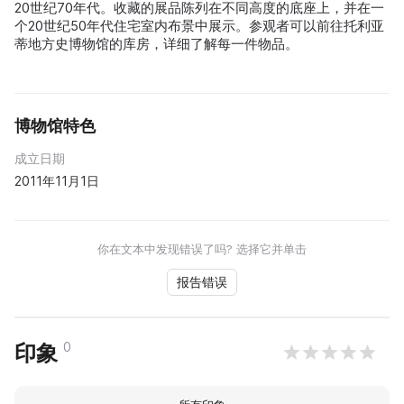
20世纪70年代。收藏的展品陈列在不同高度的底座上，并在一
个20世纪50年代住宅室内布景中展示。参观者可以前往托利亚
蒂地方史博物馆的库房，详细了解每一件物品。
博物馆特色
成立日期
2011年11月1日
你在文本中发现错误了吗? 选择它并单击
报告错误
0
印象