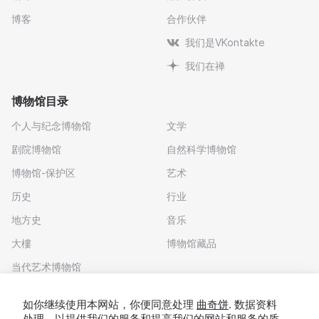
博客
合作伙伴
我们是VKontakte
我们在禅
博物馆目录
个人与纪念博物馆
文学
剧院博物馆
自然科学博物馆
博物馆-保护区
艺术
历史
行业
地方史
音乐
大樓
博物馆藏品
当代艺术博物馆
下载应用程序
如你继续使用本网站，你便同意处理
曲奇饼
. 数据资料
处理，以提供我们的服务和提高我们的网站和服务的质