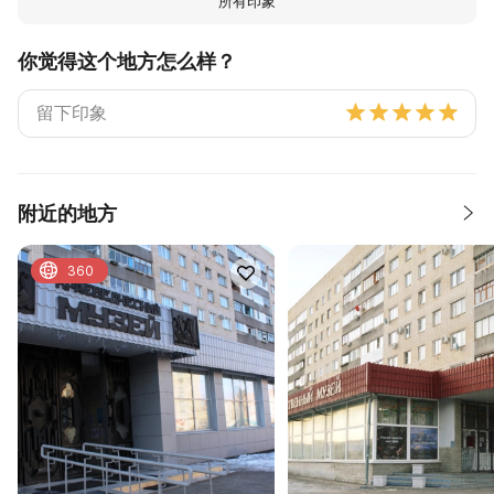
所有印象
你觉得这个地方怎么样？
附近的地方
360