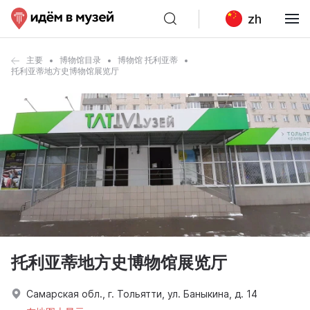
zh
主要
博物馆目录
博物馆 托利亚蒂
托利亚蒂地方史博物馆展览厅
托利亚蒂地方史博物馆展览厅
Самарская обл., г. Тольятти, ул. Баныкина, д. 14