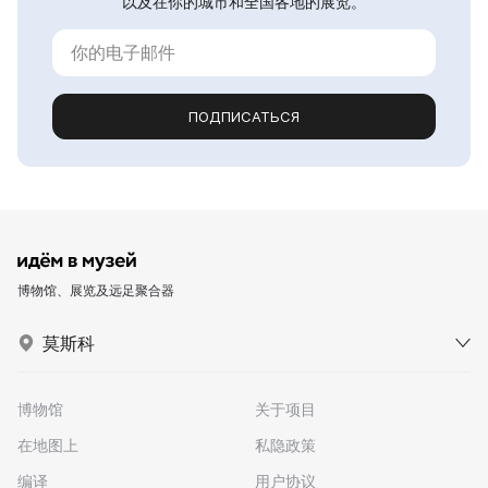
以及在你的城市和全国各地的展览。
ПОДПИСАТЬСЯ
博物馆、展览及远足聚合器
莫斯科
博物馆
关于项目
在地图上
私隐政策
编译
用户协议