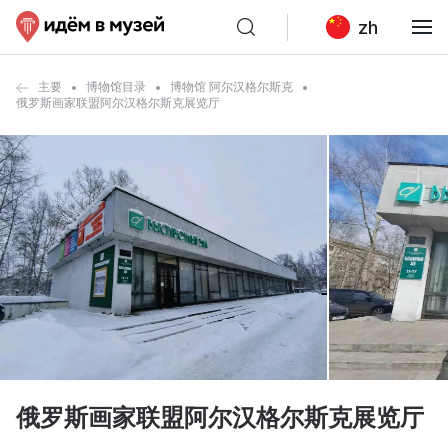
zh
主要
博物馆目录
博物馆 阿尔汉格尔斯克
俄罗斯画家联盟阿尔汉格尔斯克展览厅
俄罗斯画家联盟阿尔汉格尔斯克展览厅