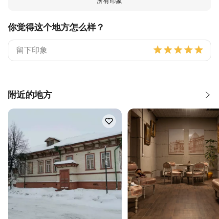
所有印象
你觉得这个地方怎么样？
附近的地方