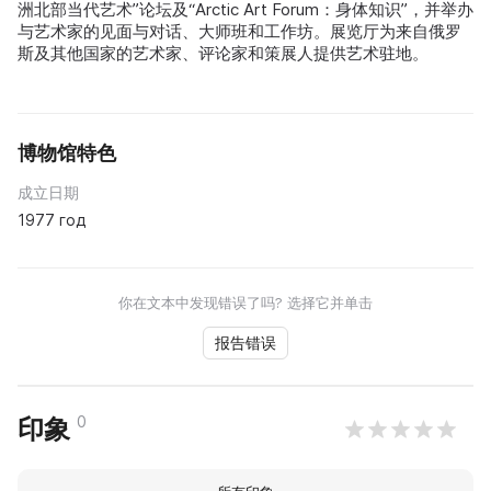
洲北部当代艺术”论坛及“Arctic Art Forum：身体知识”，并举办
与艺术家的见面与对话、大师班和工作坊。展览厅为来自俄罗
斯及其他国家的艺术家、评论家和策展人提供艺术驻地。
博物馆特色
成立日期
1977 год
你在文本中发现错误了吗? 选择它并单击
报告错误
0
印象