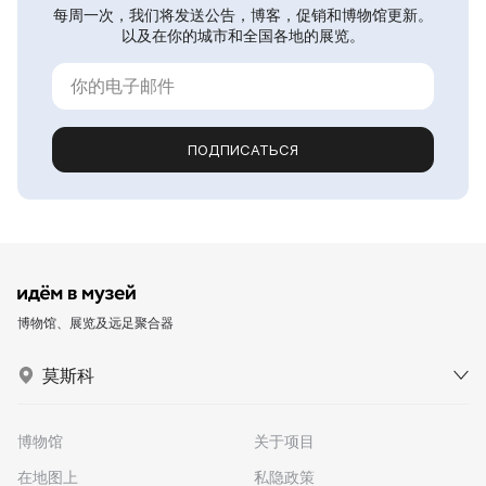
每周一次，我们将发送公告，博客，促销和博物馆更新。
以及在你的城市和全国各地的展览。
ПОДПИСАТЬСЯ
博物馆、展览及远足聚合器
莫斯科
博物馆
关于项目
在地图上
私隐政策