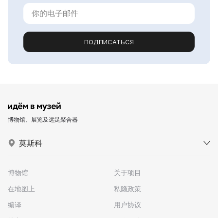
ПОДПИСАТЬСЯ
博物馆、展览及远足聚合器
莫斯科
博物馆
关于项目
在地图上
私隐政策
编译
用户协议