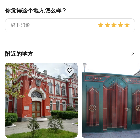
你觉得这个地方怎么样？
附近的地方