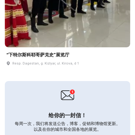
“下特尔斯科耶哥萨克史”展览厅
Resp. Dagestan, g. Kizlyar, ul. Kirova, d 1
给你的一封信！
每周一次，我们将发送公告，博客，促销和博物馆更新。
以及在你的城市和全国各地的展览。