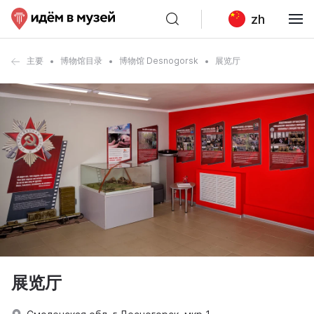
zh
主要
博物馆目录
博物馆 Desnogorsk
展览厅
展览厅