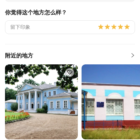
你觉得这个地方怎么样？
附近的地方