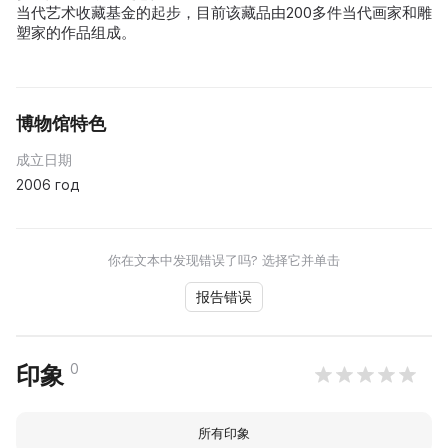
当代艺术收藏基金的起步，目前该藏品由200多件当代画家和雕
塑家的作品组成。
博物馆特色
成立日期
2006 год
你在文本中发现错误了吗? 选择它并单击
报告错误
0
印象
所有印象