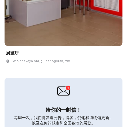
展览厅
Smolenskaya obl, g Desnogorsk, mkr 1
给你的一封信！
每周一次，我们将发送公告，博客，促销和博物馆更新。
以及在你的城市和全国各地的展览。