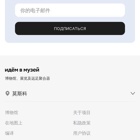
ПОДПИСАТЬСЯ
博物馆、展览及远足聚合器
莫斯科
博物馆
关于项目
在地图上
私隐政策
编译
用户协议