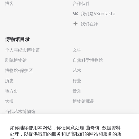
博客
合作伙伴
我们是VKontakte
我们在禅
博物馆目录
个人与纪念博物馆
文学
剧院博物馆
自然科学博物馆
博物馆-保护区
艺术
历史
行业
地方史
音乐
大樓
博物馆藏品
当代艺术博物馆
下载应用程序
如你继续使用本网站，你便同意处理
曲奇饼
. 数据资料
处理，以提供我们的服务和提高我们的网站和服务的质