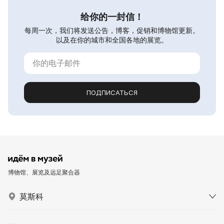
给你的一封信！
每周一次，我们将发送公告，博客，促销和博物馆更新。
以及在你的城市和全国各地的展览。
ПОДПИСАТЬСЯ
博物馆、展览及远足聚合器
莫斯科