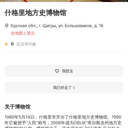
什格里地方史博物馆
Курская обл., г. Щигры, ул. Большевиков, д. 18
在地图上显示
0
还没有印象
我想去
我已经走了
0
关于博物馆
1980年5月14日，什格里市开办了什格里地方史博物馆。1990
年它被授予“人民”称号，2006年成为OBUK“库尔斯克州地方史