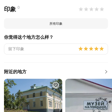
0
印象
所有印象
你觉得这个地方怎么样？
附近的地方