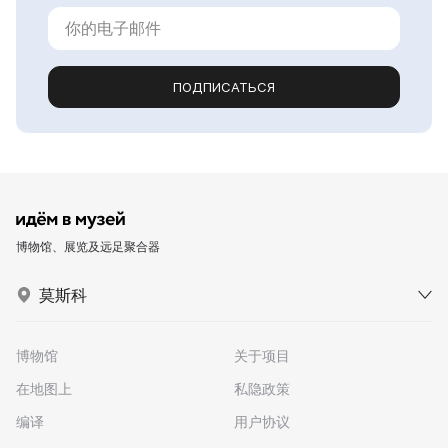
ПОДПИСАТЬСЯ
博物馆、展览及远足聚合器
莫斯科
博物馆
关于项目
在地图上
私隐政策
编译
用户协议