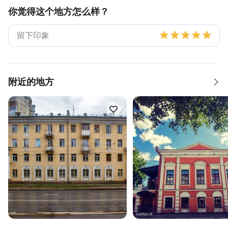
你觉得这个地方怎么样？
附近的地方