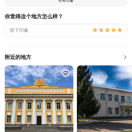
所有印象
你觉得这个地方怎么样？
附近的地方