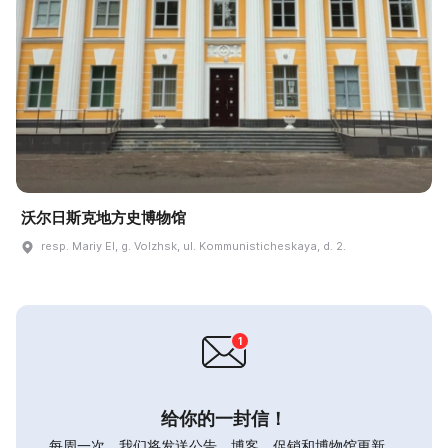
沃尔日斯克地方史博物馆
resp. Mariy El, g. Volzhsk, ul. Kommunisticheskaya, d. 2.
给你的一封信！
每周一次，我们将发送公告，博客，促销和博物馆更新。