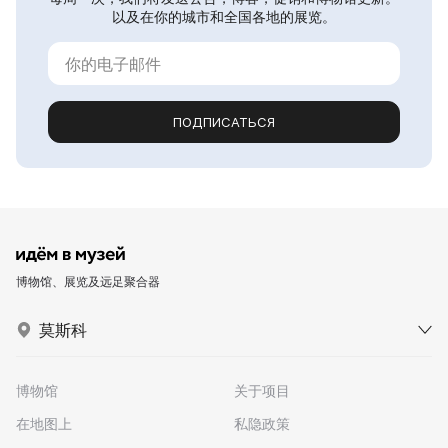
以及在你的城市和全国各地的展览。
ПОДПИСАТЬСЯ
博物馆、展览及远足聚合器
莫斯科
博物馆
关于项目
在地图上
私隐政策