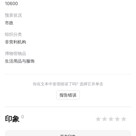
10600
预算状况
市政
组织分类
非营利机构
博物馆物品
生活用品与服饰
你在文本中发现错误了吗? 选择它并单击
报告错误
0
印象