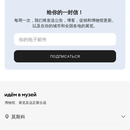
给你的一封信！
每周一次，我们将发送公告，博客，促销和博物馆更新。
以及在你的城市和全国各地的展览。
ПОДПИСАТЬСЯ
博物馆、展览及远足聚合器
莫斯科