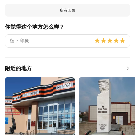
所有印象
你觉得这个地方怎么样？
附近的地方