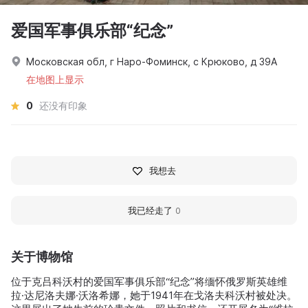
爱国军事俱乐部“纪念”
Московская обл, г Наро-Фоминск, с Крюково, д 39А
在地图上显示
0
还没有印象
我想去
我已经走了
0
关于博物馆
位于克吕科沃村的爱国军事俱乐部“纪念”将缅怀俄罗斯英雄维
拉·达尼洛夫娜·沃洛希娜，她于1941年在戈洛夫科沃村被处决。