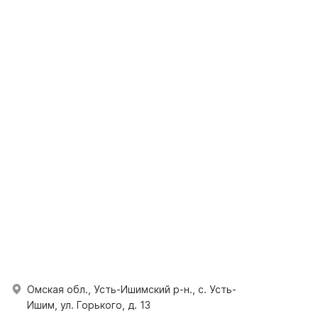
Омская обл., Усть-Ишимский р-н., с. Усть-
Ишим, ул. Горького, д. 13