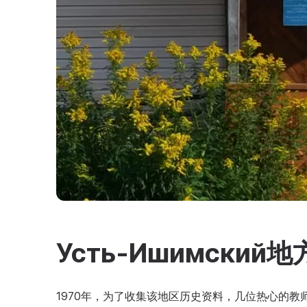
Усть-Ишимски
1970年，为了收集该地区历史资料，几位热心的教师