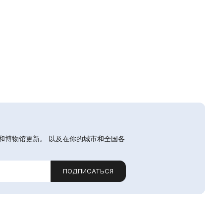
和博物馆更新。 以及在你的城市和全国各
ПОДПИСАТЬСЯ