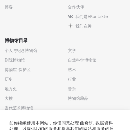
博客
合作伙伴
我们是VKontakte
我们在禅
博物馆目录
个人与纪念博物馆
文学
剧院博物馆
自然科学博物馆
博物馆-保护区
艺术
历史
行业
地方史
音乐
大樓
博物馆藏品
当代艺术博物馆
下载应用程序
如你继续使用本网站，你便同意处理
曲奇饼
. 数据资料
处理，以提供我们的服务和提高我们的网站和服务的质