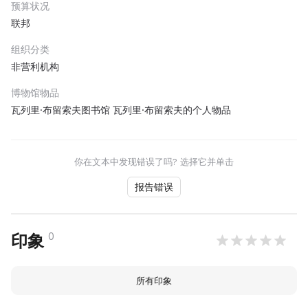
预算状况
联邦
组织分类
非营利机构
博物馆物品
瓦列里·布留索夫图书馆 瓦列里·布留索夫的个人物品
你在文本中发现错误了吗? 选择它并单击
报告错误
0
印象
所有印象