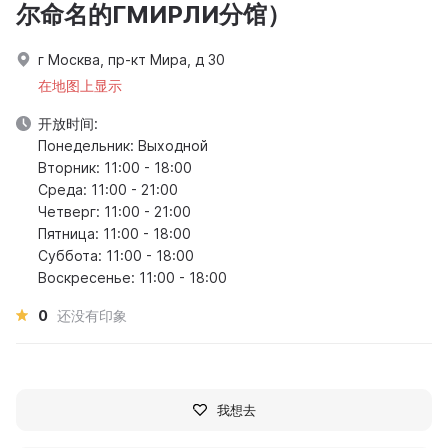
尔命名的ГМИРЛИ分馆）
г Москва, пр-кт Мира, д 30
在地图上显示
开放时间:
Понедельник: Выходной
Вторник: 11:00 - 18:00
Среда: 11:00 - 21:00
Четверг: 11:00 - 21:00
Пятница: 11:00 - 18:00
Суббота: 11:00 - 18:00
Воскресенье: 11:00 - 18:00
0
还没有印象
我想去