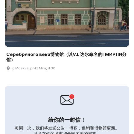
Серебряного века博物馆（以V.I. 达尔命名的ГМИРЛИ分
馆）
g Moskva, pr-kt Mira, d 30
给你的一封信！
每周一次，我们将发送公告，博客，促销和博物馆更新。
以及在你的城市和全国各地的展览。