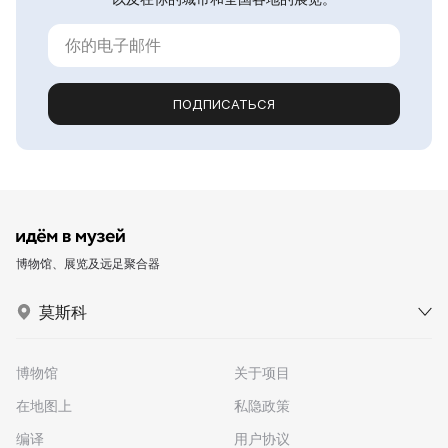
ПОДПИСАТЬСЯ
博物馆、展览及远足聚合器
莫斯科
博物馆
关于项目
在地图上
私隐政策
编译
用户协议