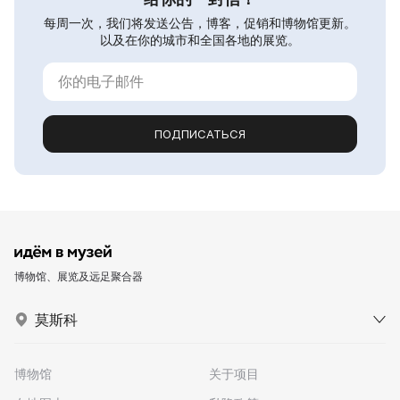
每周一次，我们将发送公告，博客，促销和博物馆更新。
以及在你的城市和全国各地的展览。
ПОДПИСАТЬСЯ
博物馆、展览及远足聚合器
莫斯科
博物馆
关于项目