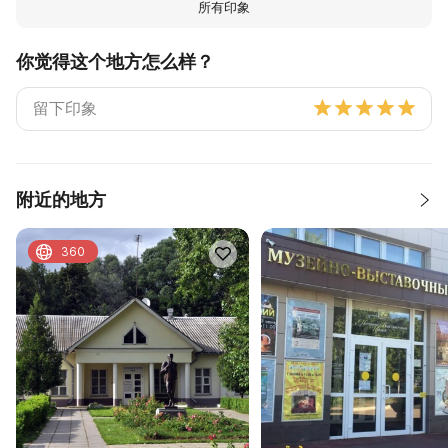
所有印象
你觉得这个地方怎么样？
附近的地方
360