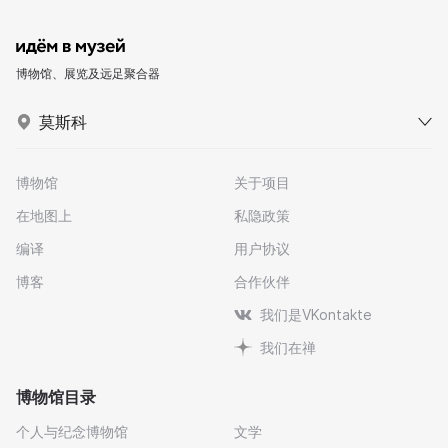
博物馆、展览及远足聚合器
莫斯科
博物馆
关于项目
在地图上
私隐政策
编译
用户协议
博客
合作伙伴
我们是VKontakte
我们在禅
博物馆目录
个人与纪念博物馆
文学