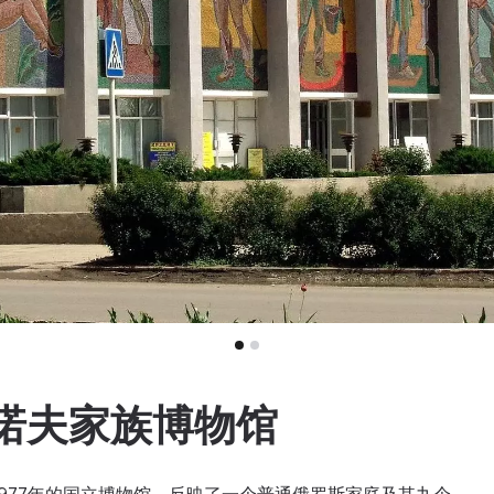
诺夫家族博物馆