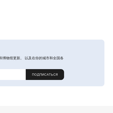
和博物馆更新。 以及在你的城市和全国各
ПОДПИСАТЬСЯ