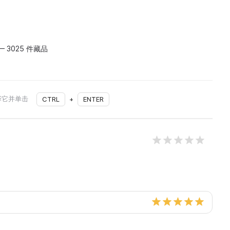
3025 件藏品
择它并单击
CTRL
+
ENTER