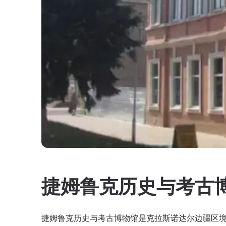
捷姆鲁克历史与考古
捷姆鲁克历史与考古博物馆是克拉斯诺达尔边疆区境