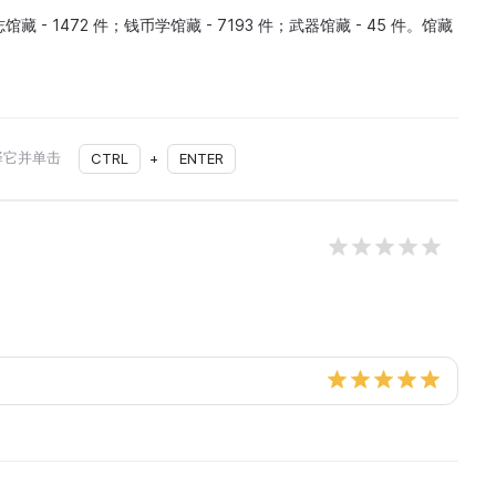
馆藏 - 1472 件；钱币学馆藏 - 7193 件；武器馆藏 - 45 件。馆藏
择它并单击
CTRL
+
ENTER