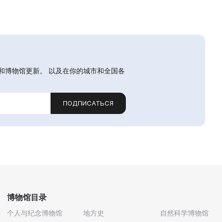
和博物馆更新。 以及在你的城市和全国各
ПОДПИСАТЬСЯ
博物馆目录
个人与纪念博物馆
地方史
自然科学博物馆