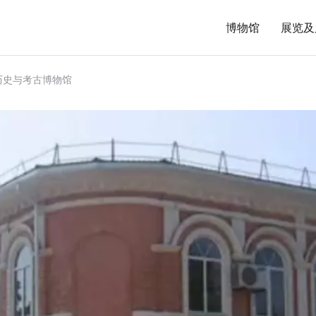
博物馆
展览及
历史与考古博物馆