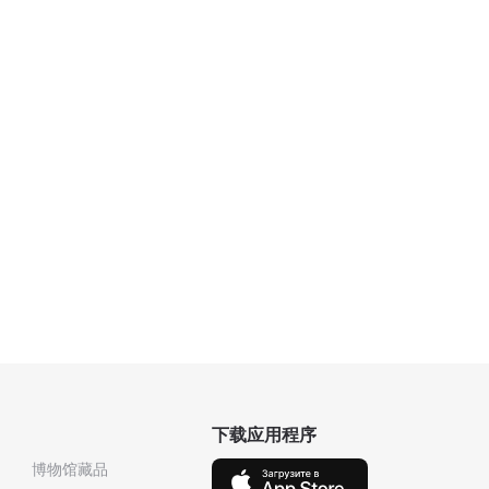
下载应用程序
博物馆藏品