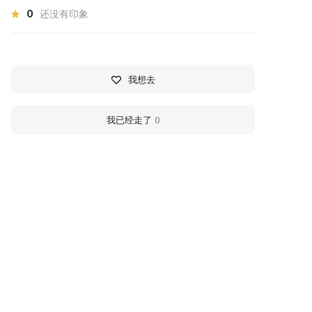
0
还没有印象
我想去
我已经走了
0