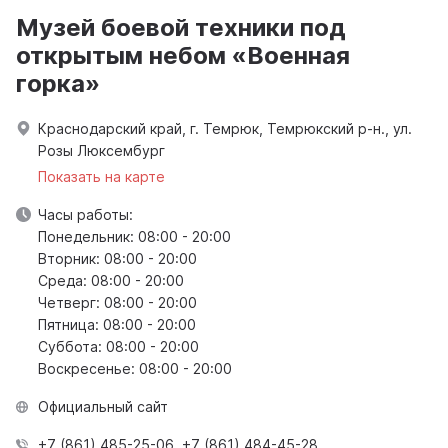
Музей боевой техники под
открытым небом «Военная
горка»
Краснодарский край, г. Темрюк, Темрюкский р-н., ул.
Розы Люксембург
Показать на карте
Часы работы:
Понедельник: 08:00 - 20:00
Вторник: 08:00 - 20:00
Среда: 08:00 - 20:00
Четверг: 08:00 - 20:00
Пятница: 08:00 - 20:00
Суббота: 08:00 - 20:00
Воскресенье: 08:00 - 20:00
Официальный сайт
+7 (861) 485-25-06, +7 (861) 484-45-28