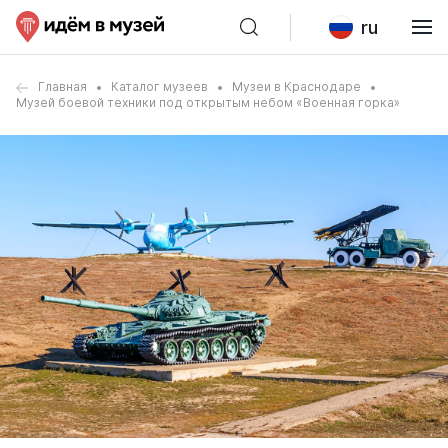
ru
Главная
Каталог музеев
Музеи в Краснодаре
Музей боевой техники под открытым небом «Военная горка»