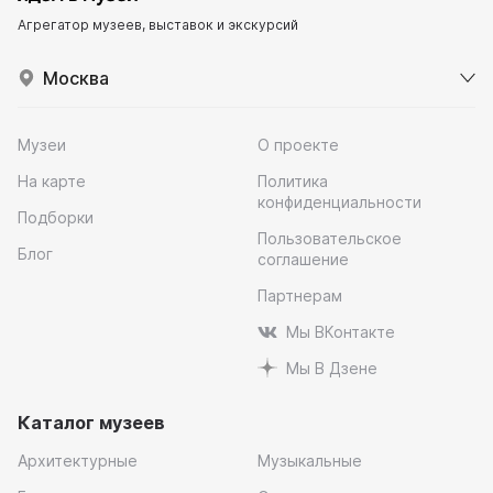
Агрегатор музеев, выставок и экскурсий
Москва
Музеи
О проекте
На карте
Политика
конфиденциальности
Подборки
Пользовательское
Блог
соглашение
Партнерам
Мы ВКонтакте
Мы В Дзене
Каталог музеев
Архитектурные
Музыкальные