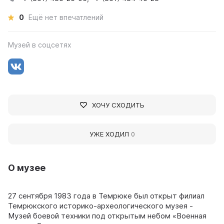
0
Ещё нет впечатлений
Музей в соцсетях
ХОЧУ СХОДИТЬ
УЖЕ ХОДИЛ
0
О музее
27 сентября 1983 года в Темрюке был открыт филиал
Темрюкского историко-археологического музея -
Музей боевой техники под открытым небом «Военная