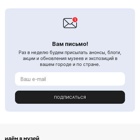
Вам письмо!
Раз в неделю будем присылать анонсы, блоги,
акции и обновления музеев и экспозиций в
вашем городе и по стране.
ПОДПИСАТЬСЯ