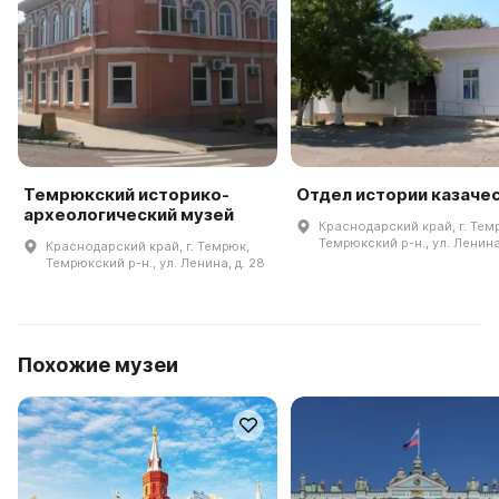
Темрюкский историко-
Отдел истории казаче
археологический музей
Краснодарский край, г. Тем
Темрюкский р-н., ул. Ленина,
Краснодарский край, г. Темрюк,
Темрюкский р-н., ул. Ленина, д. 28
Похожие музеи