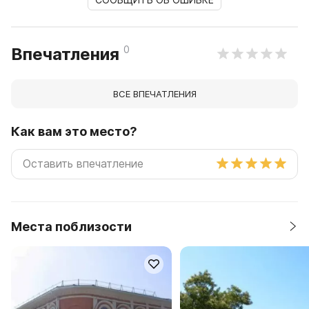
0
Впечатления
ВСЕ ВПЕЧАТЛЕНИЯ
Как вам это место?
Места поблизости