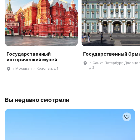
Государственный
Государственный Эрм
исторический музей
г. Санкт-Петербург, Дворцов
д 2
г Москва, пл Красная, д 1
Вы недавно смотрели