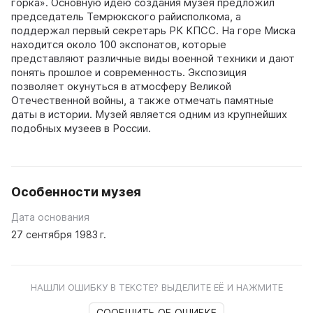
горка». Основную идею создания музея предложил
председатель Темрюкского райисполкома, а
поддержал первый секретарь РК КПСС. На горе Миска
находится около 100 экспонатов, которые
представляют различные виды военной техники и дают
понять прошлое и современность. Экспозиция
позволяет окунуться в атмосферу Великой
Отечественной войны, а также отмечать памятные
даты в истории. Музей является одним из крупнейших
подобных музеев в России.
Особенности музея
Дата основания
27 сентября 1983 г.
НАШЛИ ОШИБКУ В ТЕКСТЕ? ВЫДЕЛИТЕ ЕЁ И НАЖМИТЕ
СООБЩИТЬ ОБ ОШИБКЕ