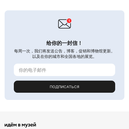
给你的一封信！
每周一次，我们将发送公告，博客，促销和博物馆更新。
以及在你的城市和全国各地的展览。
ПОДПИСАТЬСЯ