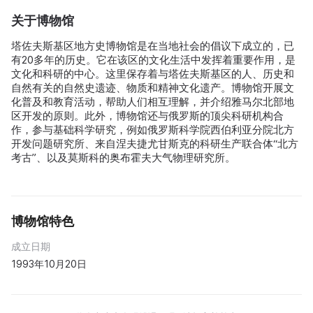
关于博物馆
塔佐夫斯基区地方史博物馆是在当地社会的倡议下成立的，已
有20多年的历史。它在该区的文化生活中发挥着重要作用，是
文化和科研的中心。这里保存着与塔佐夫斯基区的人、历史和
自然有关的自然史遗迹、物质和精神文化遗产。博物馆开展文
化普及和教育活动，帮助人们相互理解，并介绍雅马尔北部地
区开发的原则。此外，博物馆还与俄罗斯的顶尖科研机构合
作，参与基础科学研究，例如俄罗斯科学院西伯利亚分院北方
开发问题研究所、来自涅夫捷尤甘斯克的科研生产联合体“北方
考古”、以及莫斯科的奥布霍夫大气物理研究所。
博物馆特色
成立日期
1993年10月20日