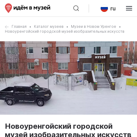
ru
Главная
Каталог музеев
Музеи в Новом Уренгое
Новоуренгойский городской музей изобразительных искусств
Новоуренгойский городской
музей изобразительных искусств