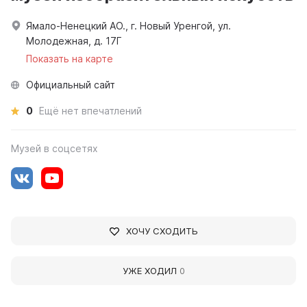
Ямало-Ненецкий АО., г. Новый Уренгой, ул.
Молодежная, д. 17Г
Показать на карте
Официальный сайт
0
Ещё нет впечатлений
Музей в соцсетях
ХОЧУ СХОДИТЬ
УЖЕ ХОДИЛ
0