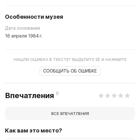
Особенности музея
Дата основания
16 апреля 1984 г.
НАШЛИ ОШИБКУ В ТЕКСТЕ? ВЫДЕЛИТЕ ЕЁ И НАЖМИТЕ
СООБЩИТЬ ОБ ОШИБКЕ
0
Впечатления
ВСЕ ВПЕЧАТЛЕНИЯ
Как вам это место?