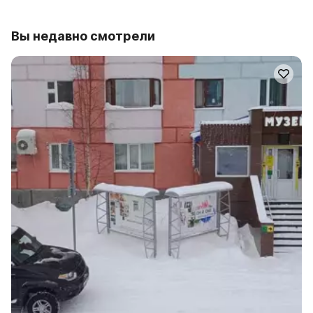
Вы недавно смотрели