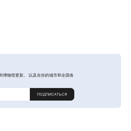
和博物馆更新。 以及在你的城市和全国各
ПОДПИСАТЬСЯ