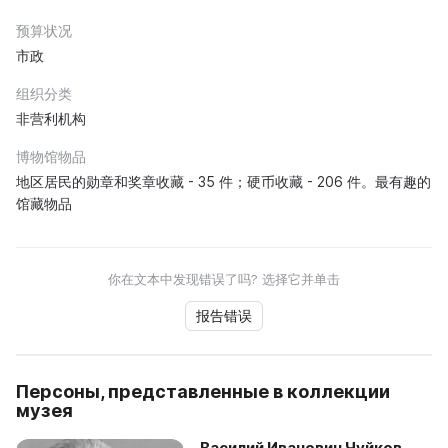
预算状况
市政
组织分类
非营利机构
博物馆物品
地区居民的勋章和奖章收藏 - 35 件；硬币收藏 - 206 件。最有趣的
馆藏物品
你在文本中发现错误了吗? 选择它并单击
报告错误
Персоны, представленные в коллекции
музея
Василий Иванович Чуйков