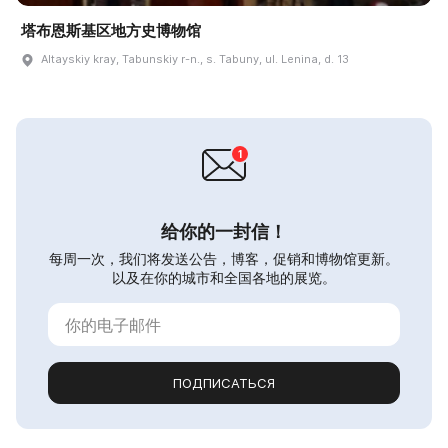
塔布恩斯基区地方史博物馆
Altayskiy kray, Tabunskiy r-n., s. Tabuny, ul. Lenina, d. 13
给你的一封信！
每周一次，我们将发送公告，博客，促销和博物馆更新。
以及在你的城市和全国各地的展览。
ПОДПИСАТЬСЯ