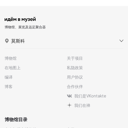
博物馆、展览及远足聚合器
莫斯科
博物馆
关于项目
在地图上
私隐政策
编译
用户协议
博客
合作伙伴
我们是VKontakte
我们在禅
博物馆目录