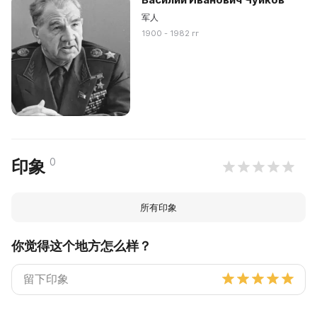
军人
1900 - 1982 гг
0
印象
所有印象
你觉得这个地方怎么样？