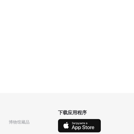
下载应用程序
博物馆藏品