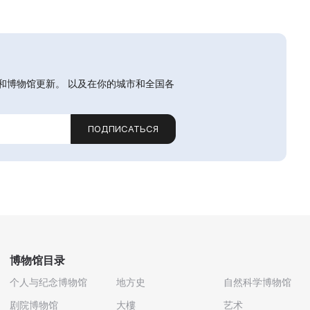
和博物馆更新。 以及在你的城市和全国各
ПОДПИСАТЬСЯ
博物馆目录
个人与纪念博物馆
地方史
自然科学博物馆
剧院博物馆
大樓
艺术