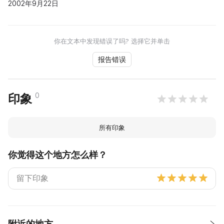
2002年9月22日
你在文本中发现错误了吗? 选择它并单击
报告错误
0
印象
所有印象
你觉得这个地方怎么样？
附近的地方