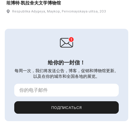
坦博特·凯拉舍夫文学博物馆
Respublika Adygeya, Maykop, Pervomayskaya ulitsa, 203
给你的一封信！
每周一次，我们将发送公告，博客，促销和博物馆更新。
以及在你的城市和全国各地的展览。
ПОДПИСАТЬСЯ