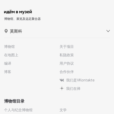
博物馆、展览及远足聚合器
莫斯科
博物馆
关于项目
在地图上
私隐政策
编译
用户协议
博客
合作伙伴
我们是VKontakte
我们在禅
博物馆目录
个人与纪念博物馆
文学