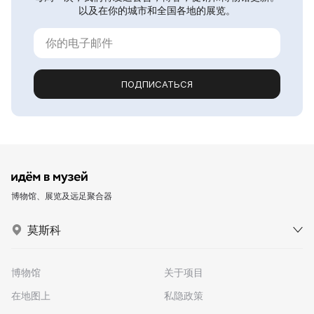
以及在你的城市和全国各地的展览。
ПОДПИСАТЬСЯ
博物馆、展览及远足聚合器
莫斯科
博物馆
关于项目
在地图上
私隐政策