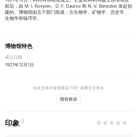
权后，由 M. I. Kovynin、D. F. Daurov 和 N. V. Berezkin 发起创
建的。博物馆由五个部门组成：古生物学、矿物学、历史学、
生物学和钱币学。
博物馆特色
成立日期
1921年12月1日
你在文本中发现错误了吗? 选择它并单击
报告错误
0
印象