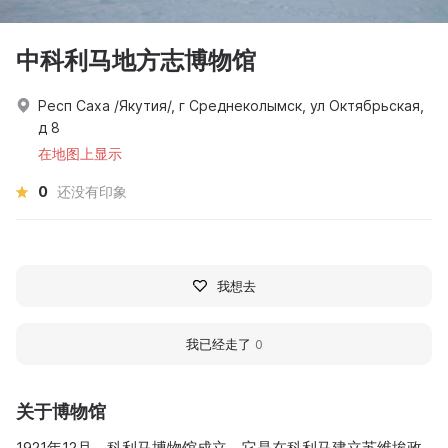
中科利马地方志博物馆
Респ Саха /Якутия/, г Среднеколымск, ул Октябрьская,
д 8
在地图上显示
0
还没有印象
我想去
我已经走了
0
关于博物馆
1921年12月，科利马博物馆成立。它是在科利马建立苏维埃政