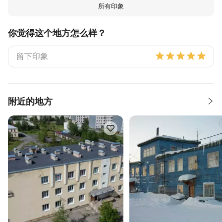
所有印象
你觉得这个地方怎么样？
附近的地方