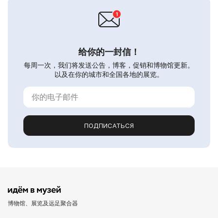
给你的一封信！
每周一次，我们将发送公告，博客，促销和博物馆更新。
以及在你的城市和全国各地的展览。
ПОДПИСАТЬСЯ
博物馆、展览及远足聚合器