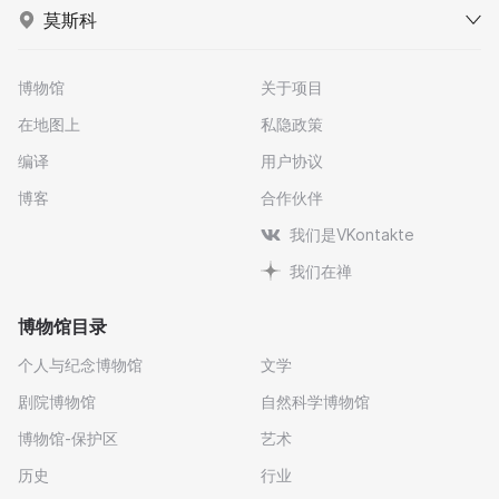
莫斯科
博物馆
关于项目
在地图上
私隐政策
编译
用户协议
博客
合作伙伴
我们是VKontakte
我们在禅
博物馆目录
个人与纪念博物馆
文学
剧院博物馆
自然科学博物馆
博物馆-保护区
艺术
历史
行业