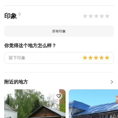
0
印象
所有印象
你觉得这个地方怎么样？
附近的地方